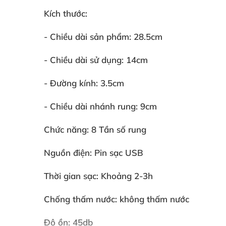
Kích thước:
- Chiều dài sản phẩm: 28.5cm
- Chiều dài sử dụng: 14cm
- Đường kính: 3.5cm
- Chiều dài nhánh rung: 9cm
Chức năng: 8 Tần số rung
Nguồn điện: Pin sạc USB
Thời gian sạc: Khoảng 2-3h
Chống thấm nước: không thấm nước
Độ ồn: 45db