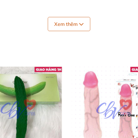
Xem thêm